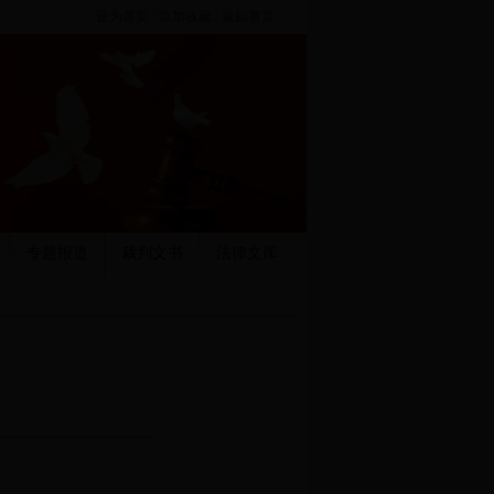
设为首页
/
添加收藏
/
返回首页
专题报道
裁判文书
法律文库