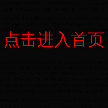
纷案件达成365网址经常打不开_彩票365软件是什么样的_365bet怎么提
是什么样的_365bet怎么提款人当场部分履行还款义务，为农民工讨回工
网址经常打不开_彩票365软件是什么样的_365bet怎么提款被告曹某
，法院依法判决曹某某和上海某公司返还何某某保证金及工程款52万元。案
5软件是什么样的_365bet怎么提款人未履行还款义务，何某某向法院申请3
点击进入首页
365bet怎么提款。案件进入365网址经常打不开_彩票365软件是什么样的_3
365网址经常打不开_彩票365软件是什么样的_365bet怎么提款和解
行，同时一走了之，不与365网址经常打不开_彩票365软件是什么样的_3
址经常打不开_彩票365软件是什么样的_365bet怎么提款干警李忠垒接
在港北区一处工地负责楼房建筑。因该笔365网址经常打不开_彩票365软件
民工兄弟的工资，365网址经常打不开_彩票365软件是什么样的_365be
垒一边让何某某盯着曹某某，密切观察其行踪。同时向主管领导进行汇报，
5软件是什么样的_365bet怎么提款，维护当事人合法权益。在买到高铁票
样的_365bet怎么提款干警一行4人顾不上收拾衣物，就风尘仆仆赶往广西。
民法院365网址经常打不开_彩票365软件是什么样的_365bet怎么提款
常打不开_彩票365软件是什么样的_365bet怎么提款时，当地法院主管36