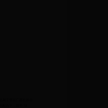
么提款局干警在广西壮族自
全力配合下，联手“猎