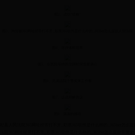
图2、成功“猎赖”
图3、拘传被365网址经常打不开_彩票365软件是什么样的_365bet怎么提款人到法院
图4、等待体检结果
图5、在医院等待的空隙时间也要谈心
图6、兄弟法院干警买来工作餐
图7、达成和解协议
图8、满满的感动
县人民法院365网址经常打不开_彩票365软件是什么样的_365bet怎
院365网址经常打不开_彩票365软件是什么样的_365bet怎么提款干警